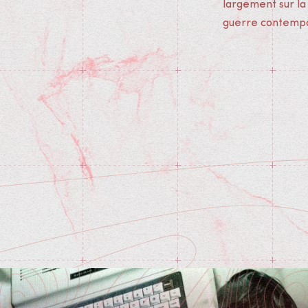
largement sur la
guerre contempor