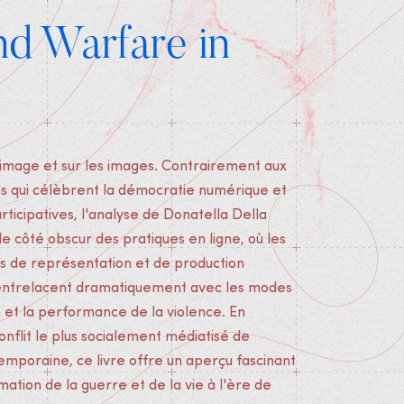
nd Warfare in