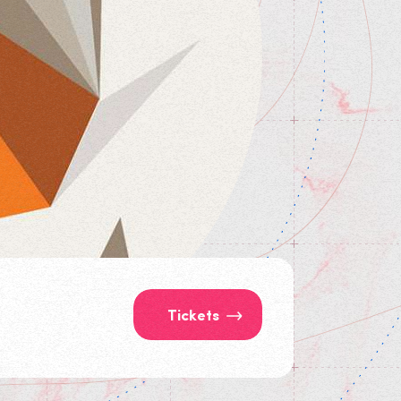
Tickets