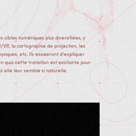
i elle leur semble si naturelle.