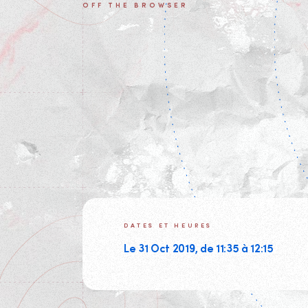
OFF THE BROWSER
DATES ET HEURES
Le 31 Oct 2019, de 11:35 à 12:15