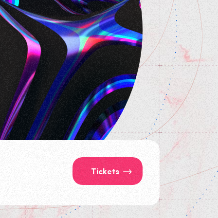
Tickets