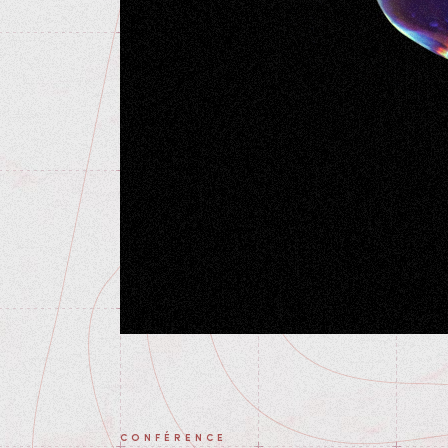
CONFÉRENCE