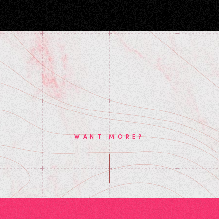
WANT MORE?