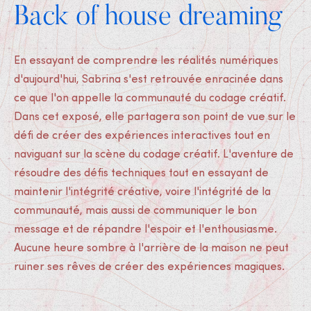
Back of house dreaming
En essayant de comprendre les réalités numériques
d'aujourd'hui, Sabrina s'est retrouvée enracinée dans
ce que l'on appelle la communauté du codage créatif.
Dans cet exposé, elle partagera son point de vue sur le
défi de créer des expériences interactives tout en
naviguant sur la scène du codage créatif. L'aventure de
résoudre des défis techniques tout en essayant de
maintenir l'intégrité créative, voire l'intégrité de la
communauté, mais aussi de communiquer le bon
message et de répandre l'espoir et l'enthousiasme.
Aucune heure sombre à l'arrière de la maison ne peut
ruiner ses rêves de créer des expériences magiques.