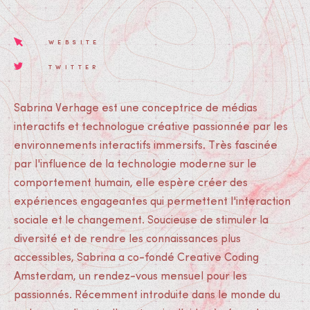
WEBSITE
TWITTER
Sabrina Verhage est une conceptrice de médias
interactifs et technologue créative passionnée par les
environnements interactifs immersifs. Très fascinée
par l'influence de la technologie moderne sur le
comportement humain, elle espère créer des
expériences engageantes qui permettent l'interaction
sociale et le changement. Soucieuse de stimuler la
diversité et de rendre les connaissances plus
accessibles, Sabrina a co-fondé Creative Coding
Amsterdam, un rendez-vous mensuel pour les
passionnés. Récemment introduite dans le monde du