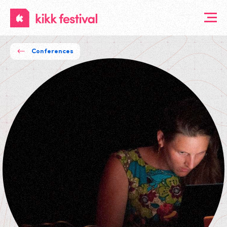
KIKK
Festival
Conferences