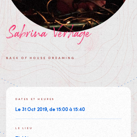
Sabrina Verhage
BACK OF HOUSE DREAMING
DATES ET HEURES
Le 31 Oct 2019, de 15:00 à 15:40
LE LIEU