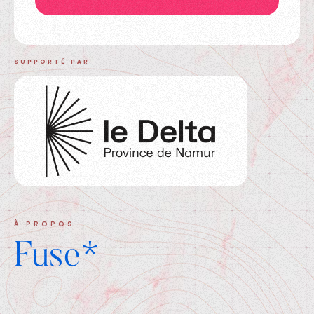
SUPPORTÉ PAR
À PROPOS
Fuse*