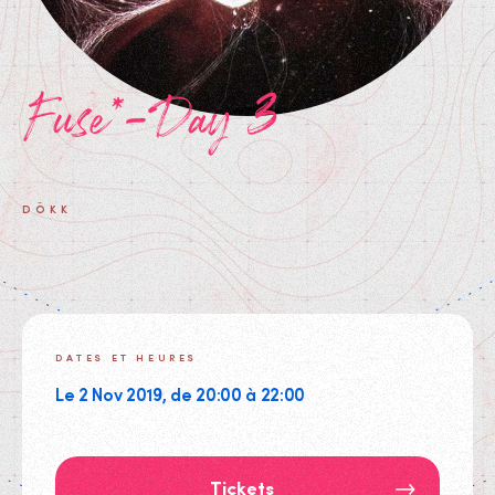
Fuse*-Day 3
DÖKK
DATES ET HEURES
Le 2 Nov 2019, de 20:00 à 22:00
Tickets