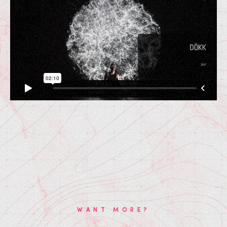
WANT MORE?