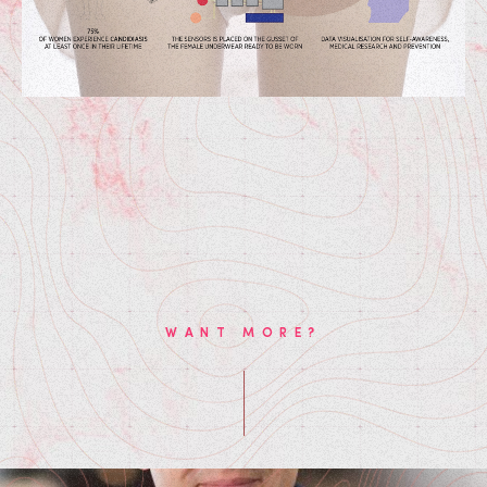
WANT MORE?