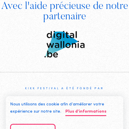
Avec l'aide précieuse de notre
Digital
partenaire
Wallonia
KIKK FESTIVAL A ÉTÉ FONDÉ PAR
Nous utilisons des cookie afin d’améliorer votre
expérience sur notre site.
Plus d’informations
©2019 KIKK ASBL
CONTACTEZ-NOUS