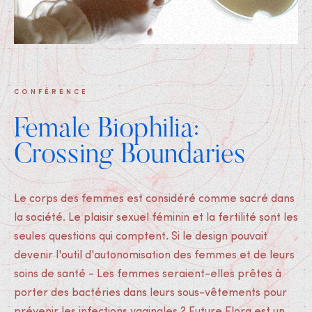
CONFÉRENCE
Female Biophilia:
Crossing Boundaries
Le corps des femmes est considéré comme sacré dans
la société. Le plaisir sexuel féminin et la fertilité sont les
seules questions qui comptent. Si le design pouvait
devenir l'outil d'autonomisation des femmes et de leurs
soins de santé - Les femmes seraient-elles prêtes à
porter des bactéries dans leurs sous-vêtements pour