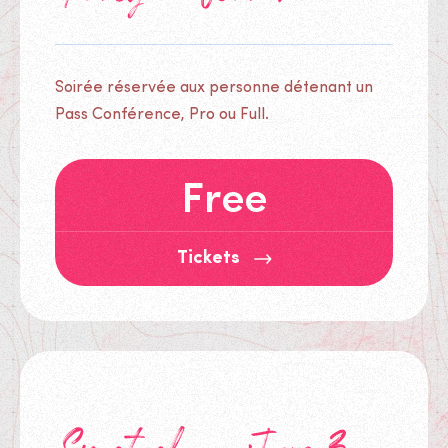
Soirée réservée aux personne détenant un
Pass Conférence, Pro ou Full.
Free
Tickets
Tickets