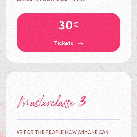
30
€
Tickets
Masterclasse 3
VR FOR THE PEOPLE HOW ANYONE CAN