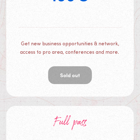
Get new business opportunities & network,
access to pro area, conferences and more.
Sold out
Full pass