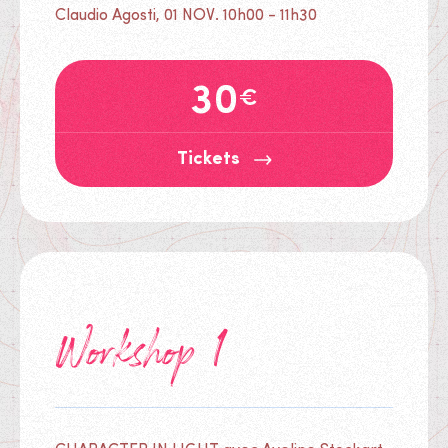
Claudio Agosti, 01 NOV. 10h00 - 11h30
30
€
Tickets
Workshop 1