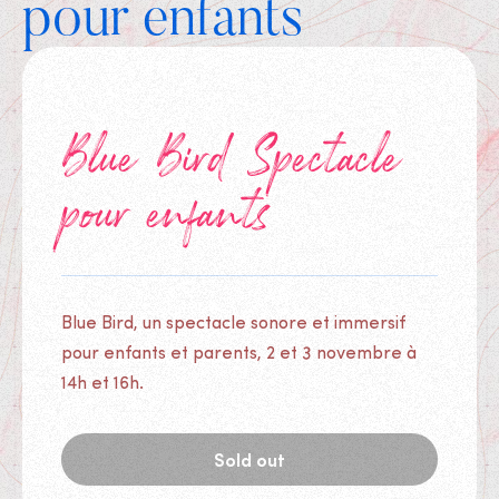
pour enfants
Blue Bird Spectacle
pour enfants
Blue Bird, un spectacle sonore et immersif
pour enfants et parents, 2 et 3 novembre à
14h et 16h.
Sold out