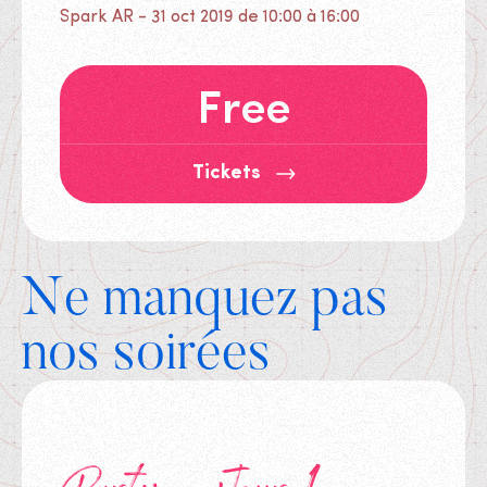
Spark AR - 31 oct 2019 de 10:00 à 16:00
Free
Tickets
Ne manquez pas
nos soirées
Tickets