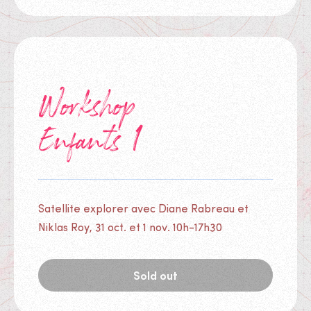
Workshop
Enfants 1
Satellite explorer avec Diane Rabreau et
Niklas Roy, 31 oct. et 1 nov. 10h-17h30
Sold out