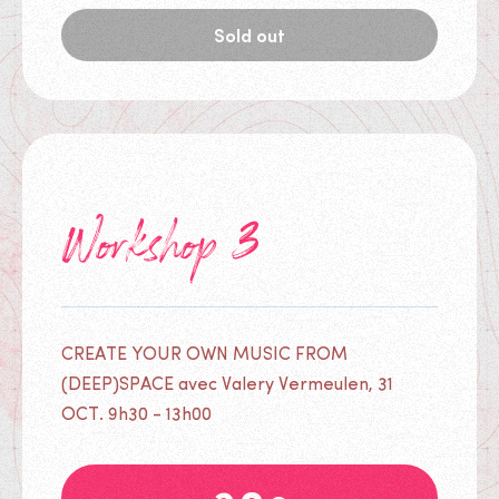
Sold out
Tickets
Workshop 3
CREATE YOUR OWN MUSIC FROM
(DEEP)SPACE avec Valery Vermeulen, 31
OCT. 9h30 - 13h00