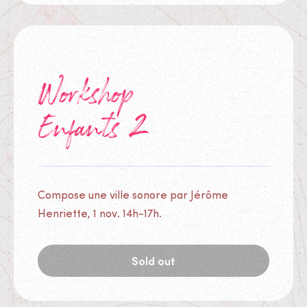
Workshop
Enfants 2
Compose une ville sonore par Jérôme
Henriette, 1 nov. 14h-17h.
Sold out