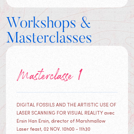
Workshops &
Masterclasses
Tickets
Masterclasse 1
DIGITAL FOSSILS AND THE ARTISTIC USE OF
LASER SCANNING FOR VISUAL REALITY avec
Ersin Han Ersin, director of Marshmallow
Laser feast, 02 NOV. 10h00 - 11h30