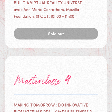
BUILD A VIRTUAL REALITY UNIVERSE
avec Ann Marie Carrothers, Mozilla
Foundation, 31 OCT. 10h00 - 11h30
Sold out
Masterclasse 4
MAKING TOMORROW : DO INNOVATIVE