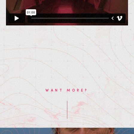
WANT MORE?