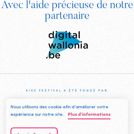
Avec l'aide précieuse de notre
Digital
partenaire
Wallonia
KIKK FESTIVAL A ÉTÉ FONDÉ PAR
Nous utilisons des cookie afin d’améliorer votre
expérience sur notre site.
Plus d’informations
©2019 KIKK ASBL
CONTACTEZ-NOUS