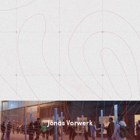
Jonas Vorwerk