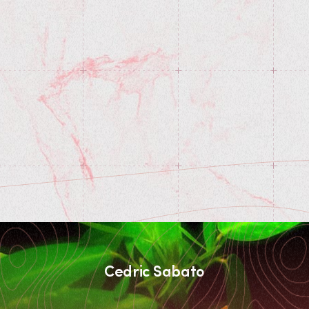
Cedric Sabato