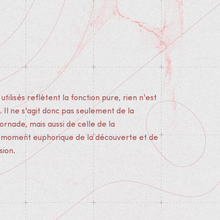
tilisés reflètent la fonction pure, rien n'est
. Il ne s'agit donc pas seulement de la
ornade, mais aussi de celle de la
 moment euphorique de la découverte et de
ion.