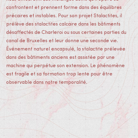
confrontent et prennent forme dans des équilibres
précaires et instables. Pour son projet Stalactites, il
prélève des stalactites calcaire dans les bâtiments
désaffectés de Charleroi ou sous certaines parties du
canal de Bruxelles et leur donne une seconde vie.
Événement naturel encapsulé, la stalactite prélevée
dans des bâtiments anciens est assistée par une
machine qui perpétue son extension. Le phénomène
est fragile et sa formation trop lente pour être
observable dans notre temporalité.