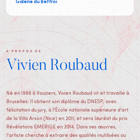
Galerie du Beffroi
A PROPOS DE
Vivien Roubaud
Né en 1986 à Vouziers, Vivien Roubaud vit et travaille à
Bruxelles. Il obtient son diplôme du DNESP, avec
félicitation du jury, à l'École nationale supérieure d'art
de la Villa Arson (Nice) en 2011, et sera lauréat du prix
Révélations EMERIGE en 2014. Dans ses œuvres,
l’artiste cherche à extraire des qualités inutilisées ou