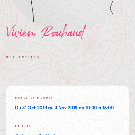
Vivien Roubaud
STALACTITES
DATES ET HEURES
Du 31 Oct 2019 au 3 Nov 2019 de 10:00 à 18:00
LE LIEU