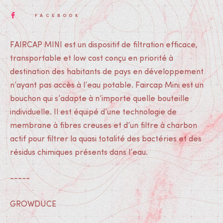
FACEBOOK
FAIRCAP MINI est un dispositif de filtration efficace,
transportable et low cost conçu en priorité à
destination des habitants de pays en développement
n’ayant pas accès à l’eau potable. Faircap Mini est un
bouchon qui s’adapte à n’importe quelle bouteille
individuelle. Il est équipé d’une technologie de
membrane à fibres creuses et d’un filtre à charbon
actif pour filtrer la quasi totalité des bactéries et des
résidus chimiques présents dans l’eau.
-----
GROWDUCE