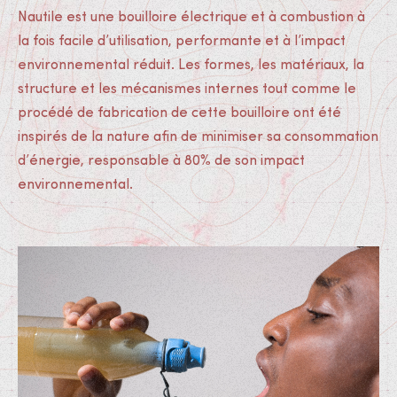
Nautile est une bouilloire électrique et à combustion à
la fois facile d’utilisation, performante et à l’impact
environnemental réduit. Les formes, les matériaux, la
structure et les mécanismes internes tout comme le
procédé de fabrication de cette bouilloire ont été
inspirés de la nature afin de minimiser sa consommation
d’énergie, responsable à 80% de son impact
environnemental.
Médias