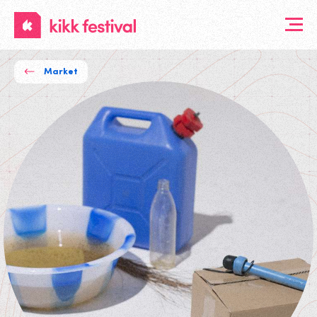
KIKK
Festival
Market