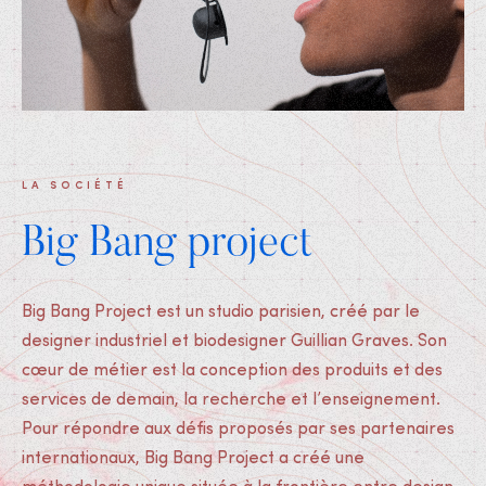
LA SOCIÉTÉ
Big Bang project
Big Bang Project est un studio parisien, créé par le
designer industriel et biodesigner Guillian Graves. Son
cœur de métier est la conception des produits et des
services de demain, la recherche et l’enseignement.
Pour répondre aux défis proposés par ses partenaires
internationaux, Big Bang Project a créé une