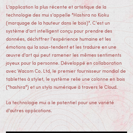
L'application la plus récente et artistique de la
technologie des mui s'appelle "Hashira no Kioku
(marquage de la hauteur dans le bois)". C'est un
système d'art intelligent conçu pour prendre des
données, déchiffrer l'expérience humaine et les
émotions qui la sous-tendent et les traduire en une
œuvre d'art qui peut ramener les mêmes sentiments
joyeux pour la personne. Développé en collaboration
avec Wacom Co. Ltd, le premier fournisseur mondial de
tablettes à stylet, le système relie une colonne en bois
("hashira") et un stylo numérique à travers le Cloud.
La technologie mui a le potentiel pour une variété
d'autres applications.