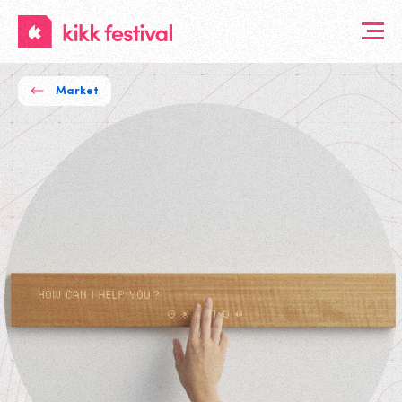
KIKK
Festival
Market