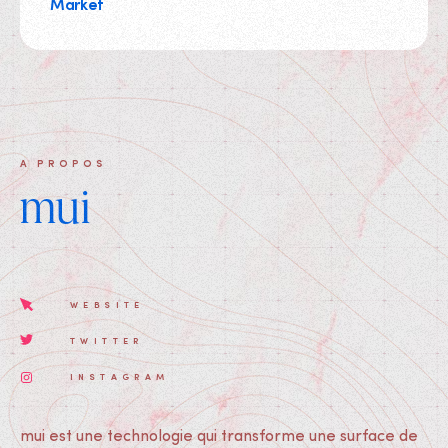
Market
A PROPOS
mui
WEBSITE
TWITTER
INSTAGRAM
mui est une technologie qui transforme une surface de