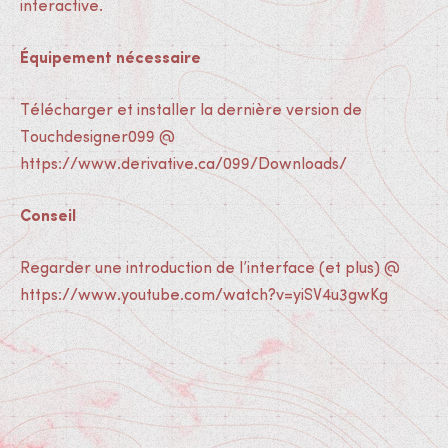
interactive.
Équipement nécessaire
Télécharger et installer la dernière version de
Touchdesigner099 @
https://www.derivative.ca/099/Downloads/
Conseil
Regarder une introduction de l’interface (et plus) @
https://www.youtube.com/watch?v=yiSV4u3gwKg