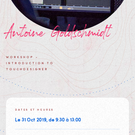
Antoine Goldschmidt
WORKSHOP -
INTRODUCTION TO
TOUCHDESIGNER
DATES ET HEURES
Le 31 Oct 2019, de 9:30 à 13:00