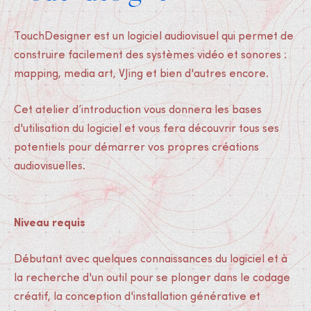
TouchDesigner est un logiciel audiovisuel qui permet de
construire facilement des systèmes vidéo et sonores :
mapping, media art, VJing et bien d'autres encore.
Cet atelier d’introduction vous donnera les bases
d'utilisation du logiciel et vous fera découvrir tous ses
potentiels pour démarrer vos propres créations
audiovisuelles.
Niveau requis
Débutant avec quelques connaissances du logiciel et à
la recherche d'un outil pour se plonger dans le codage
créatif, la conception d'installation générative et