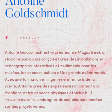
Antoine
Goldschmidt
FACEBOOK
Antoine Goldschmidt est le créateur de Magicstreet, un
studio bruxellois qui conçoit et crée des installations et
scénographies interactives et multimédia pour les
musées, les espaces publics et les grands événements.
Avec une formation en ingénierie et en arts de la
scène, Antoine crée des expériences utilisateur à la
frontière entre espaces physiques et virtuels. Il
travaille avec Touchdesigner depuis plusieurs années
sur des projets variés.