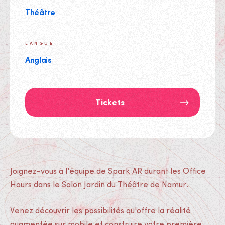
Théâtre
LANGUE
Anglais
Tickets
Joignez-vous à l'équipe de Spark AR durant les Office
Hours dans le Salon Jardin du Théâtre de Namur.
Venez découvrir les possibilités qu'offre la réalité