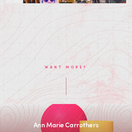
WANT MORE?
Ann Marie Carrothers