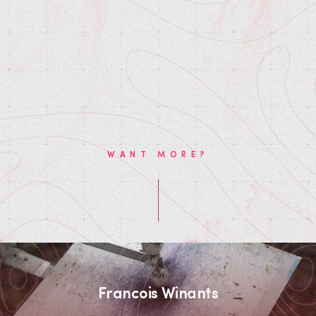
WANT MORE?
Francois Winants