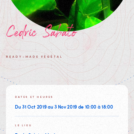
Cedric Sabato
READY-MADE VÉGÉTAL
DATES ET HEURES
Du 31 Oct 2019 au 3 Nov 2019 de 10:00 à 18:00
LE LIEU