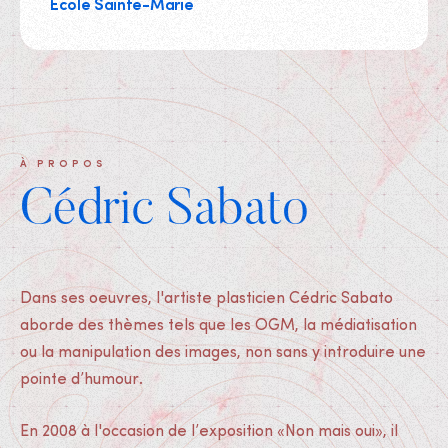
Ecole Sainte-Marie
À PROPOS
Cédric Sabato
Dans ses oeuvres, l'artiste plasticien Cédric Sabato
aborde des thèmes tels que les OGM, la médiatisation
ou la manipulation des images, non sans y introduire une
pointe d’humour.
En 2008 à l'occasion de l’exposition «Non mais oui», il