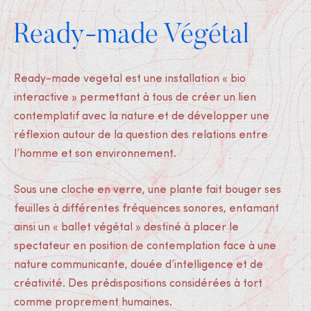
Ready-made Végétal
Ready-made vegetal est une installation « bio
interactive » permettant à tous de créer un lien
contemplatif avec la nature et de développer une
réflexion autour de la question des relations entre
l’homme et son environnement.
Sous une cloche en verre, une plante fait bouger ses
feuilles à différentes fréquences sonores, entamant
ainsi un « ballet végétal » destiné à placer le
spectateur en position de contemplation face à une
nature communicante, douée d’intelligence et de
créativité. Des prédispositions considérées à tort
comme proprement humaines.