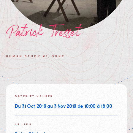
Patrick Tresset
HUMAN STUDY #1, 5RNP
DATES ET HEURES
Du 31 Oct 2019 au 3 Nov 2019 de 10:00 à 18:00
LE LIEU