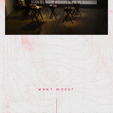
WANT MORE?