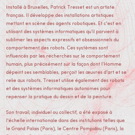
Installé à Bruxelles, Patrick Tresset est un artiste
français. Il développe des installations artistiques
mettant en scène des agents robotiques. Et c'est en
utilisant des systèmes informatiques qu'il parvient à
sublimer les aspects expressifs et obsessionnels du
comportement des robots. Ces systèmes sont
influencés par les recherches sur le comportement
humain, plus précisément sur la façon dont l’Homme
dépeint ses semblables, perçoit les œuvres d'art et se
relie aux robots. Tresset utilise également des robots
et des systèmes informatiques autonomes pour
repenser la pratique du dessin et de la peinture.
Son travail, individuel ou collectif, a été exposé à
l'échelle internationale dans des institutions telles que
le Grand Palais (Paris), le Centre Pompidou (Paris), la