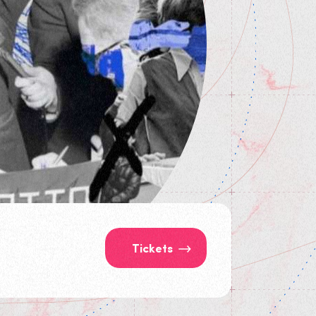
Tickets