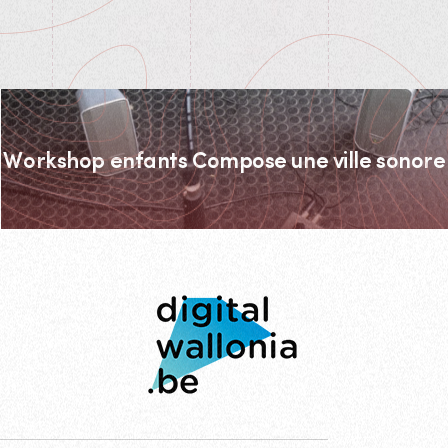
Workshop enfants Compose une ville sonore