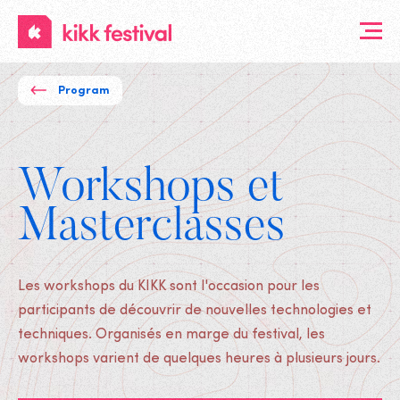
KIKK
Festival
Program
Workshops et
Masterclasses
Les workshops du KIKK sont l'occasion pour les
participants de découvrir de nouvelles technologies et
techniques. Organisés en marge du festival, les
workshops varient de quelques heures à plusieurs jours.