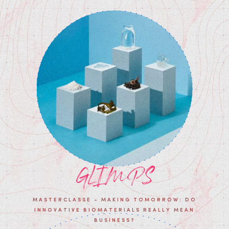
GLIMPS
MASTERCLASSE - MAKING TOMORROW: DO
INNOVATIVE BIOMATERIALS REALLY MEAN
BUSINESS?