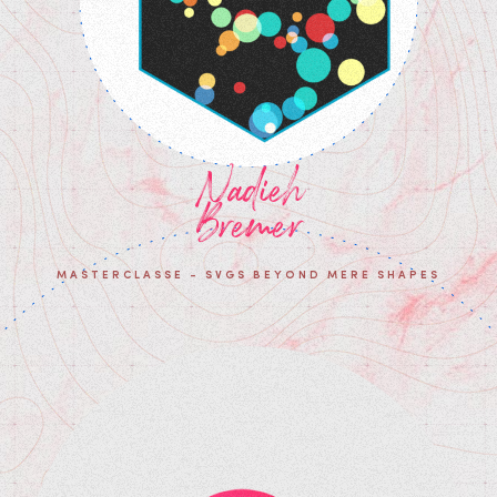
Nadieh
Bremer
MASTERCLASSE - SVGS BEYOND MERE SHAPES