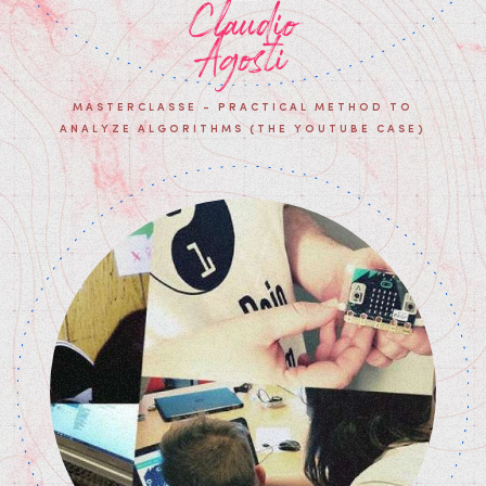
Claudio
Agosti
MASTERCLASSE - PRACTICAL METHOD TO
ANALYZE ALGORITHMS (THE YOUTUBE CASE)