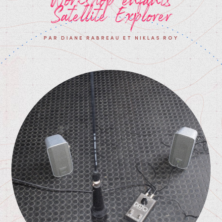
Satellite Explorer
PAR DIANE RABREAU ET NIKLAS ROY