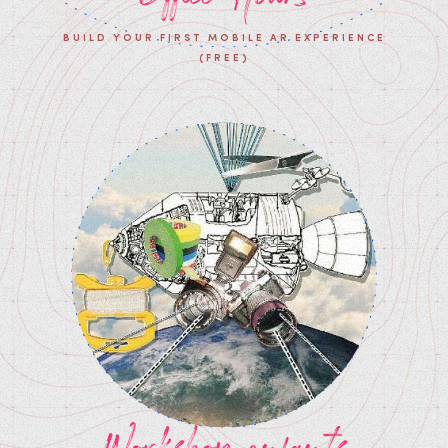
BUILD YOUR FIRST MOBILE AR EXPERIENCE
(FREE)
Workshop enfants