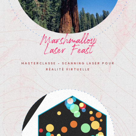
Marshmallow
Laser Feast
MASTERCLASSE - SCANNING LASER POUR
RÉALITÉ VIRTUELLE