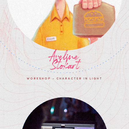
Aveline
Stokart
WORKSHOP - CHARACTER IN LIGHT