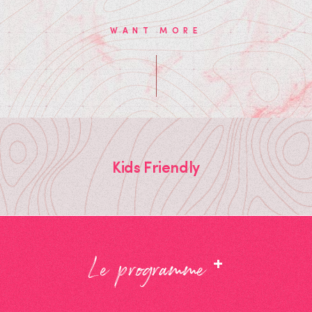
WANT MORE
Kids Friendly
+
Le programme